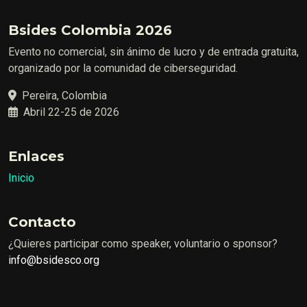
Bsides Colombia 2026
Evento no comercial, sin ánimo de lucro y de entrada gratuita,
organizado por la comunidad de ciberseguridad.
Pereira, Colombia
Abril 22-25 de 2026
Enlaces
Inicio
Contacto
¿Quieres participar como speaker, voluntario o sponsor?
info@bsidesco.org