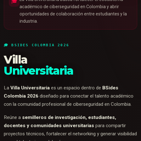
🎓
académico de ciberseguridad en Colombia y abrir
oportunidades de colaboración entre estudiantes y la
industria.
🎓 BSIDES COLOMBIA 2026
Villa
Universitaria
La
Villa Universitaria
es un espacio dentro de
BSides
Colombia 2026
diseñado para conectar el talento académico
con la comunidad profesional de ciberseguridad en Colombia.
Reúne a
semilleros de investigación, estudiantes,
docentes y comunidades universitarias
para compartir
proyectos técnicos, fortalecer el networking y generar visibilidad