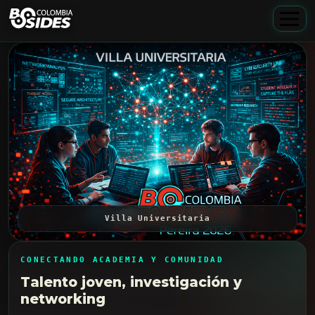
Villa Universitaria
CONECTANDO ACADEMIA Y COMUNIDAD
Talento joven, investigación y
networking