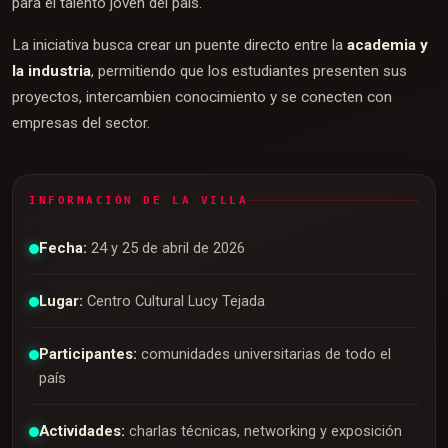
para el talento joven del país.
La iniciativa busca crear un puente directo entre la
academia y
la industria
, permitiendo que los estudiantes presenten sus
proyectos, intercambien conocimiento y se conecten con
empresas del sector.
INFORMACIÓN DE LA VILLA
Fecha:
24 y 25 de abril de 2026
Lugar:
Centro Cultural Lucy Tejada
Participantes:
comunidades universitarias de todo el
país
Actividades:
charlas técnicas, networking y exposición