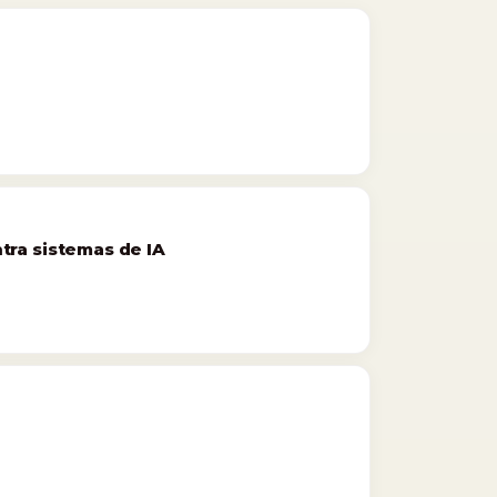
tra sistemas de IA