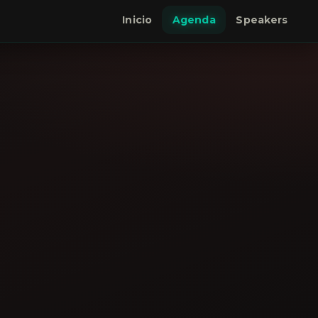
Inicio
Agenda
Speakers