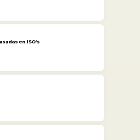
asadas en ISO's