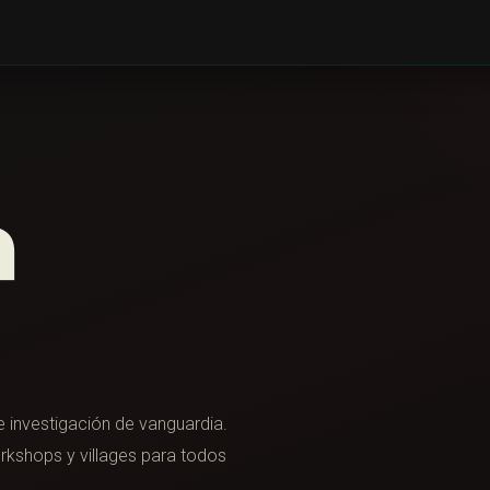
a
 investigación de vanguardia.
rkshops y villages para todos